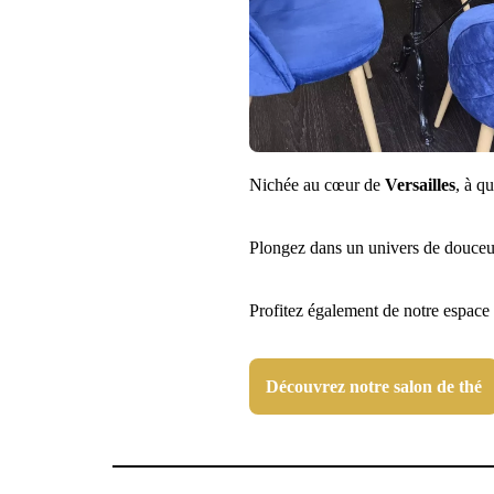
Nichée au cœur de
Versailles
, à q
Plongez dans un univers de douceu
Profitez également de notre espace
Découvrez notre salon de thé