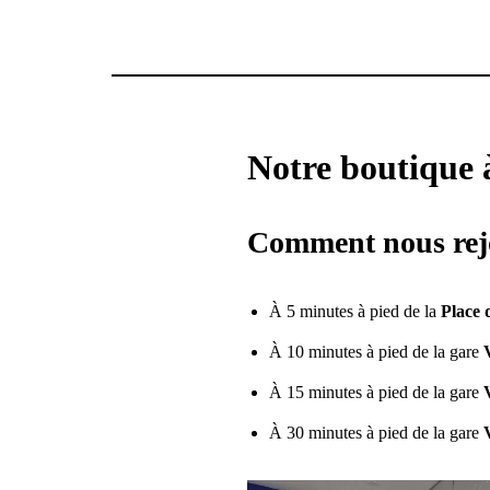
Notre boutique à
Comment nous rej
À 5 minutes à pied de la
Place
À 10 minutes à pied de la gare
À 15 minutes à pied de la gare
À 30 minutes à pied de la gare