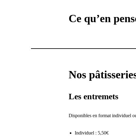
Ce qu’en pense
Nos pâtisserie
Les entremets
Disponibles en format individuel ou
Individuel : 5,50€