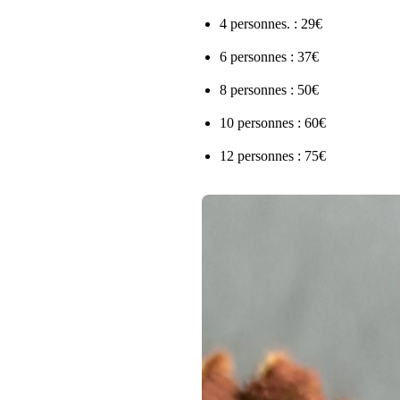
4 personnes. : 29€
6 personnes : 37€
8 personnes : 50€
10 personnes : 60€
12 personnes : 75€